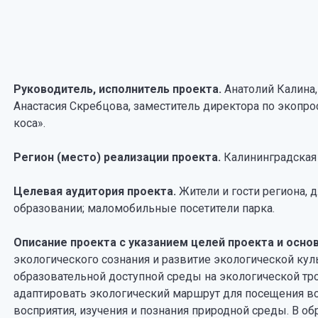
Руководитель, исполнитель проекта.
Анатолий Калина,
Анастасия Скребцова, заместитель директора по экопр
коса».
Регион (место) реализации проекта.
Калининградская 
Целевая аудитория проекта.
Жители и гости региона,
образовании; маломобильные посетители парка.
Описание проекта с указанием целей проекта и осно
экологического сознания и развитие экологической кул
образовательной доступной среды на экологической тр
адаптировать экологический маршрут для посещения все
восприятия, изучения и познания природной среды. В о