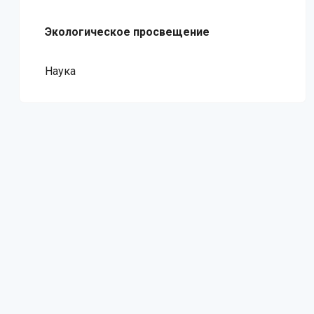
Экологическое просвещение
Наука