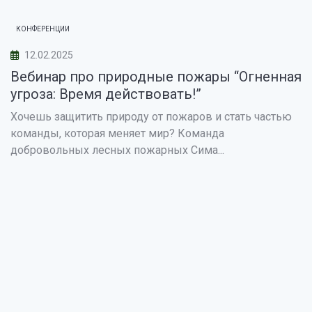
КОНФЕРЕНЦИИ
12.02.2025
Вебинар про природные пожары “Огненная
угроза: Время действовать!”
Хочешь защитить природу от пожаров и стать частью
команды, которая меняет мир? Команда
добровольных лесных пожарных Сима...