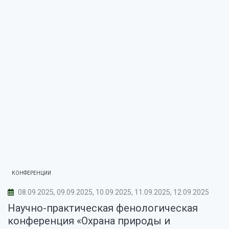
КОНФЕРЕНЦИИ
08.09.2025, 09.09.2025, 10.09.2025, 11.09.2025, 12.09.2025
Научно-практическая фенологическая
конференция «Охрана природы и