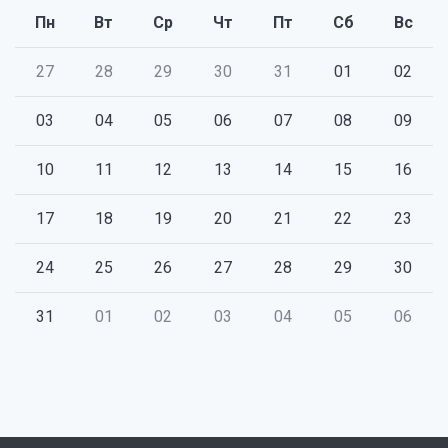
Пн
Вт
Ср
Чт
Пт
Сб
Вс
27
28
29
30
31
01
02
03
04
05
06
07
08
09
10
11
12
13
14
15
16
17
18
19
20
21
22
23
24
25
26
27
28
29
30
31
01
02
03
04
05
06