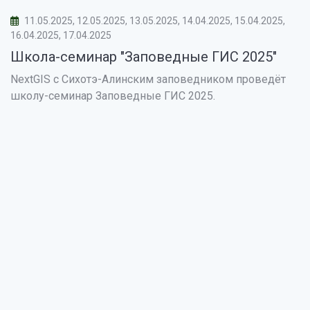
11.05.2025, 12.05.2025, 13.05.2025, 14.04.2025, 15.04.2025,
16.04.2025, 17.04.2025
Школа-семинар "Заповедные ГИС 2025"
NextGIS с Сихотэ-Алинским заповедником проведёт
школу-семинар Заповедные ГИС 2025.