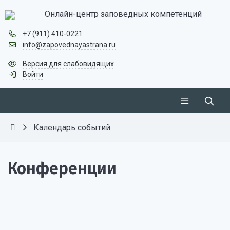
Онлайн-центр заповедных компетенций
+7 (911) 410-0221
info@zapovednayastrana.ru
Версия для слабовидящих
Войти
Календарь событий
Конференции