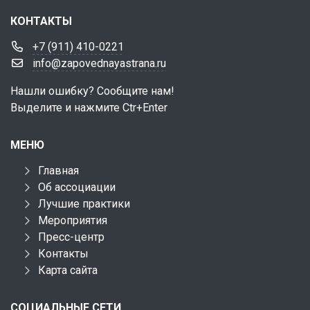
КОНТАКТЫ
+7 (911) 410-0221
info@zapovednayastrana.ru
Нашли ошибку? Сообщите нам!
Выделите и нажмите Ctr+Enter
МЕНЮ
Главная
Об ассоциации
Лучшие практики
Мероприятия
Пресс-центр
Контакты
Карта сайта
СОЦИАЛЬНЫЕ СЕТИ