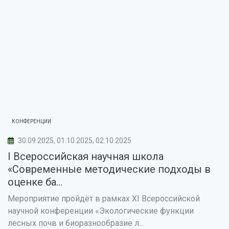
КОНФЕРЕНЦИИ
30.09.2025, 01.10.2025, 02.10.2025
I Всероссийская научная школа
«Современные методические подходы в
оценке ба...
Мероприятие пройдёт в рамках XI Всероссийской
научной конференции «Экологические функции
лесных почв и биоразнообразие л...