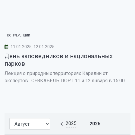
КОНФЕРЕНЦИИ
11.01.2025, 12.01.2025
День заповедников и национальных
парков
Лекция о природных территориях Карелии от
экспертов. СЕВКАБЕЛЬ ПОРТ 11 и 12 января в 15:00
2025
2026