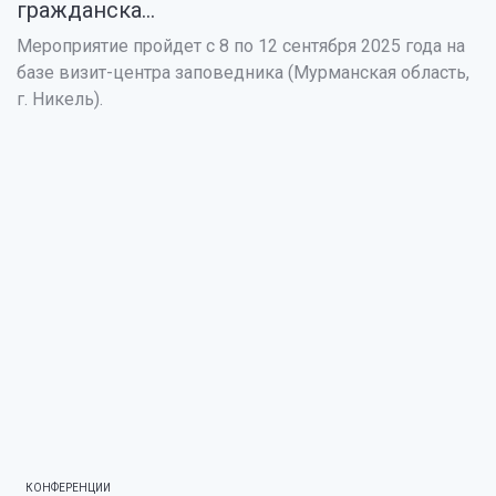
гражданска...
Мероприятие пройдет с 8 по 12 сентября 2025 года на
базе визит-центра заповедника (Мурманская область,
г. Никель).
КОНФЕРЕНЦИИ