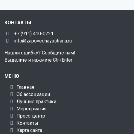
КОНТАКТЫ
+7 (911) 410-0221
info@zapovednayastrana.ru
Нашли ошибку? Сообщите нам!
Выделите и нажмите Ctr+Enter
МЕНЮ
Главная
Об ассоциации
Лучшие практики
Мероприятия
Пресс-центр
Контакты
Карта сайта