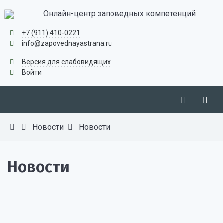
Онлайн-центр заповедных компетенций
+7 (911) 410-0221
info@zapovednayastrana.ru
Версия для слабовидящих
Войти
Новости
Новости
Новости