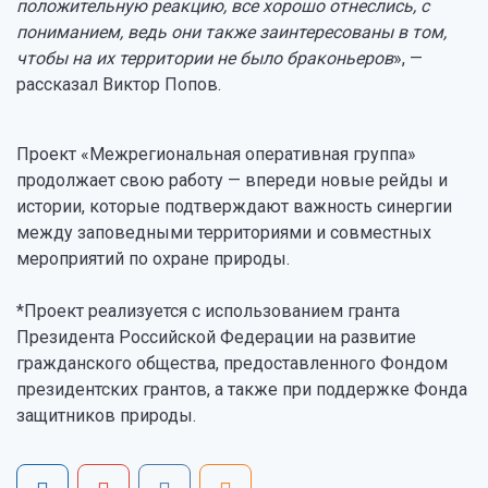
положительную реакцию, все хорошо отнеслись, с
пониманием, ведь они также заинтересованы в том,
чтобы на их территории не было браконьеров
», —
рассказал Виктор Попов.
Проект «Межрегиональная оперативная группа»
продолжает свою работу — впереди новые рейды и
истории, которые подтверждают важность синергии
между заповедными территориями и совместных
мероприятий по охране природы.
*Проект реализуется с использованием гранта
Президента Российской Федерации на развитие
гражданского общества, предоставленного Фондом
президентских грантов, а также при поддержке Фонда
защитников природы.