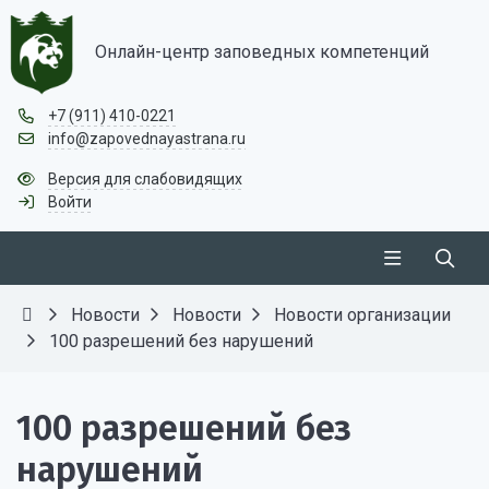
Онлайн-центр заповедных компетенций
+7 (911) 410-0221
info@zapovednayastrana.ru
Версия для слабовидящих
Войти
Новости
Новости
Новости организации
100 разрешений без нарушений
100 разрешений без
нарушений