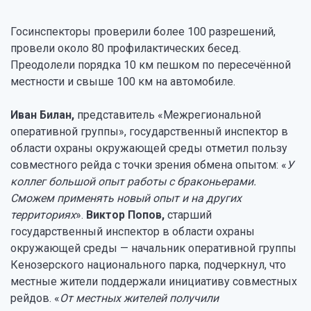
Госинспекторы проверили более 100 разрешений,
провели около 80 профилактических бесед.
Преодолели порядка 10 км пешком по пересечённой
местности и свыше 100 км на автомобиле.
Иван Билан,
представитель «Межрегиональной
оперативной группы», государственный инспектор в
области охраны окружающей среды отметил пользу
совместного рейда с точки зрения обмена опытом: «
У
коллег большой опыт работы с браконьерами.
Сможем применять новый опыт и на других
территориях
».
Виктор Попов,
старший
государственный инспектор в области охраны
окружающей среды — начальник оперативной группы
Кенозерского национального парка, подчеркнул, что
местные жители поддержали инициативу совместных
рейдов. «
От местных жителей получили