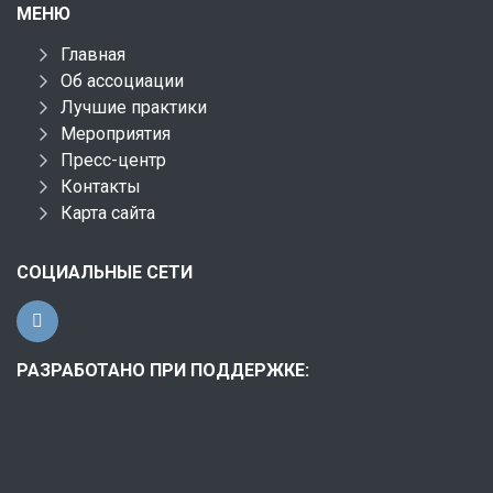
МЕНЮ
Главная
Об ассоциации
Лучшие практики
Мероприятия
Пресс-центр
Контакты
Карта сайта
СОЦИАЛЬНЫЕ СЕТИ
РАЗРАБОТАНО ПРИ ПОДДЕРЖКЕ: