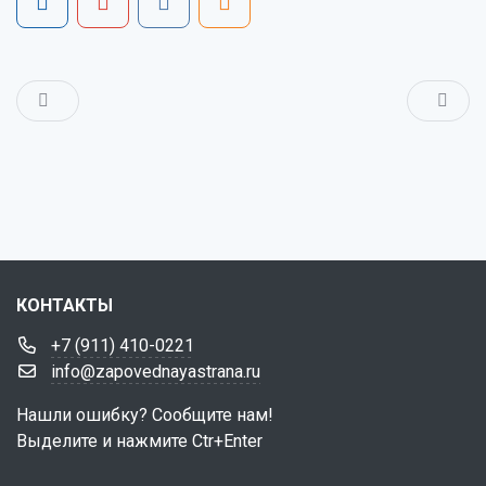
КОНТАКТЫ
+7 (911) 410-0221
info@zapovednayastrana.ru
Нашли ошибку? Сообщите нам!
Выделите и нажмите Ctr+Enter