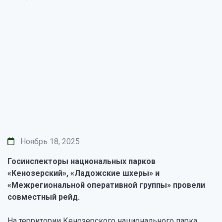
Ноябрь 18, 2025
Госинспекторы национальных парков
«Кенозерский», «Ладожские шхеры» и
«Межрегиональной оперативной группы» провели
совместный рейд.
На территории Кенозерского национального парка