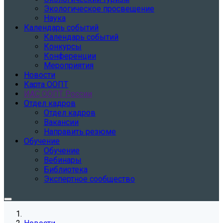
Экологическое просвещение
Наука
Календарь событий
Календарь событий
Конкурсы
Конференции
Мероприятия
Новости
Карта ООПТ
ИАС ООПТ России
Отдел кадров
Отдел кадров
Вакансии
Направить резюме
Обучение
Обучение
Вебинары
Библиотека
Экспертное сообщество