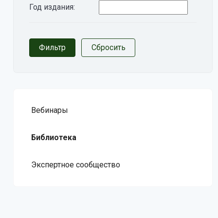
Год издания:
Вебинары
Библиотека
Экспертное сообщество