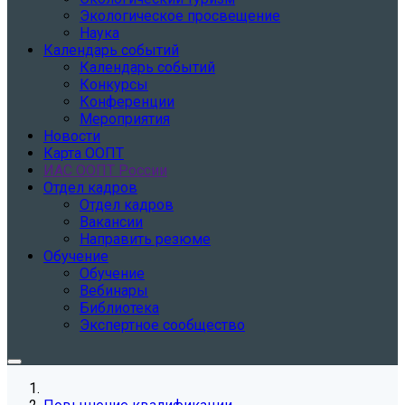
Экологическое просвещение
Наука
Календарь событий
Календарь событий
Конкурсы
Конференции
Мероприятия
Новости
Карта ООПТ
ИАС ООПТ России
Отдел кадров
Отдел кадров
Вакансии
Направить резюме
Обучение
Обучение
Вебинары
Библиотека
Экспертное сообщество