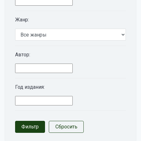
Жанр:
Автор:
Год издания: