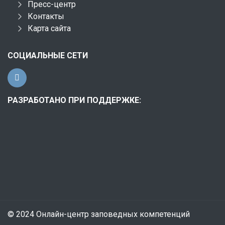
Пресс-центр
Контакты
Карта сайта
СОЦИАЛЬНЫЕ СЕТИ
РАЗРАБОТАНО ПРИ ПОДДЕРЖКЕ:
© 2024 Онлайн-центр заповедных компетенций