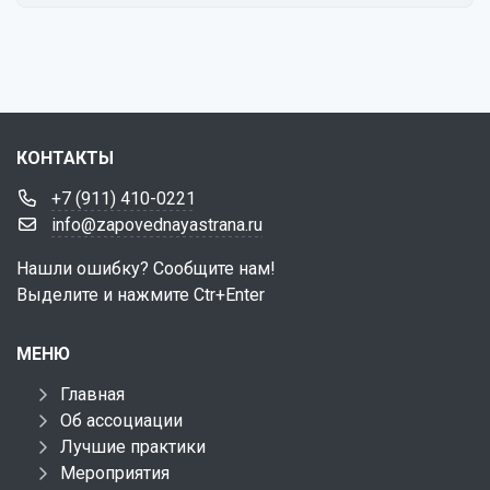
КОНТАКТЫ
+7 (911) 410-0221
info@zapovednayastrana.ru
Нашли ошибку? Сообщите нам!
Выделите и нажмите Ctr+Enter
МЕНЮ
Главная
Об ассоциации
Лучшие практики
Мероприятия