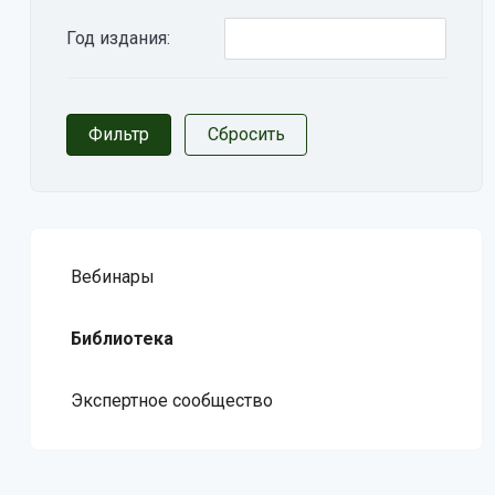
Год издания:
Вебинары
Библиотека
Экспертное сообщество