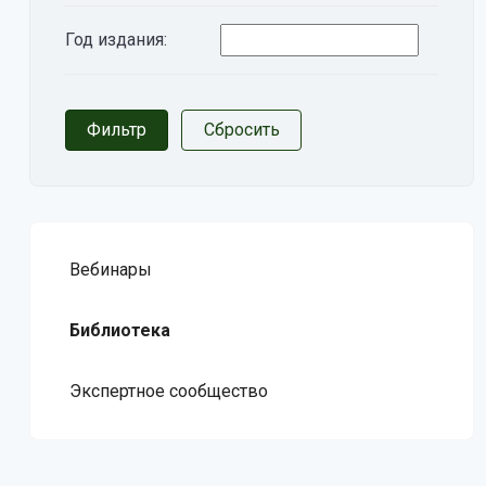
Год издания:
Вебинары
Библиотека
Экспертное сообщество