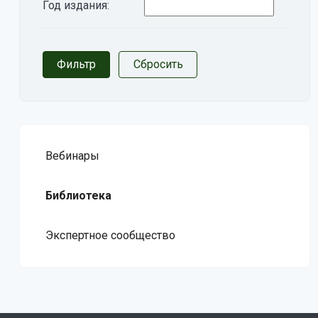
Год издания:
Вебинары
Библиотека
Экспертное сообщество