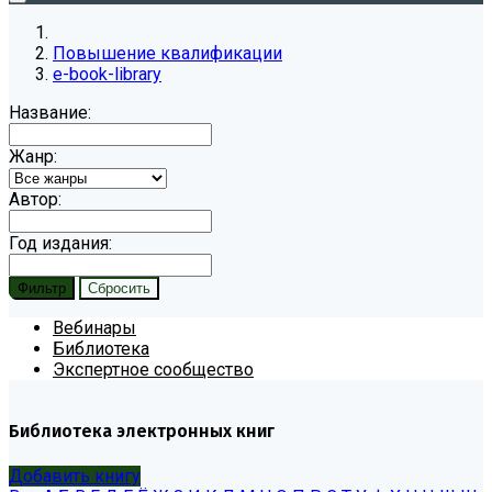
Повышение квалификации
e-book-library
Название:
Жанр:
Автор:
Год издания:
Вебинары
Библиотека
Экспертное сообщество
Библиотека электронных книг
Добавить книгу