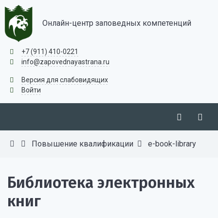
Онлайн-центр заповедных компетенций
+7 (911) 410-0221
info@zapovednayastrana.ru
Версия для слабовидящих
Войти
Повышение квалификации
e-book-library
Библиотека электронных
книг