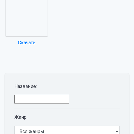
Скачать
Название:
Жанр: