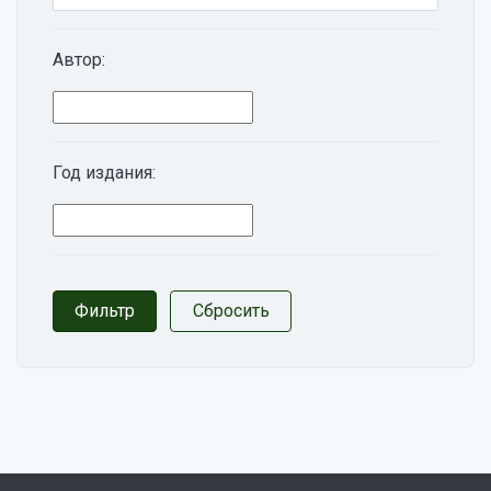
Автор:
Год издания: