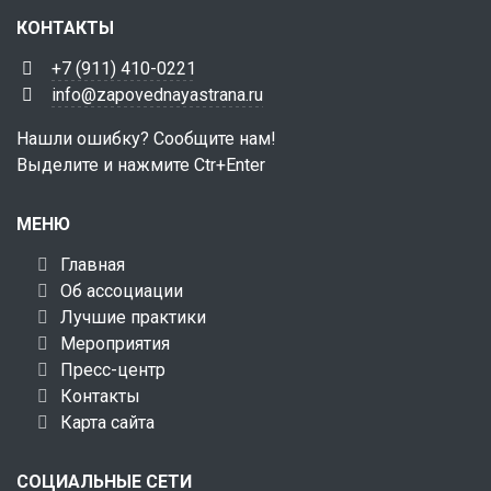
КОНТАКТЫ
+7 (911) 410-0221
info@zapovednayastrana.ru
Нашли ошибку? Сообщите нам!
Выделите и нажмите Ctr+Enter
МЕНЮ
Главная
Об ассоциации
Лучшие практики
Мероприятия
Пресс-центр
Контакты
Карта сайта
СОЦИАЛЬНЫЕ СЕТИ