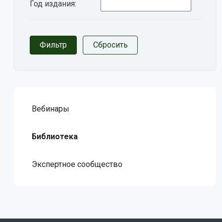
Год издания:
Вебинары
Библиотека
Экспертное сообщество