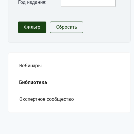
Год издания:
Вебинары
Библиотека
Экспертное сообщество