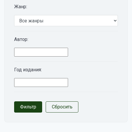
Жанр:
Автор:
Год издания: