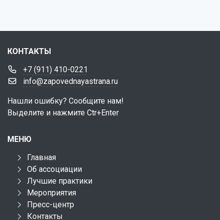
КОНТАКТЫ
+7 (911) 410-0221
info@zapovednayastrana.ru
Нашли ошибку? Сообщите нам!
Выделите и нажмите Ctr+Enter
МЕНЮ
Главная
Об ассоциации
Лучшие практики
Мероприятия
Пресс-центр
Контакты