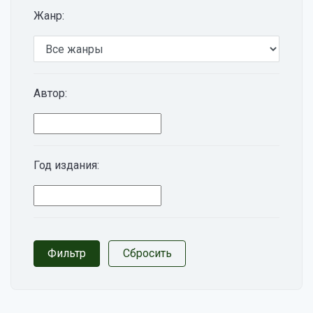
Жанр:
Автор:
Год издания: