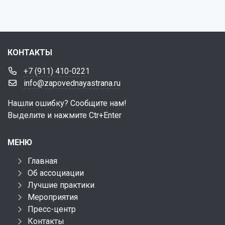
КОНТАКТЫ
+7 (911) 410-0221
info@zapovednayastrana.ru
Нашли ошибку? Сообщите нам!
Выделите и нажмите Ctr+Enter
МЕНЮ
Главная
Об ассоциации
Лучшие практики
Мероприятия
Пресс-центр
Контакты