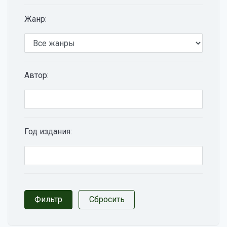
Жанр:
Автор:
Год издания: