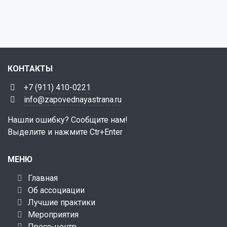
КОНТАКТЫ
+7 (911) 410-0221
info@zapovednayastrana.ru
Нашли ошибку? Сообщите нам!
Выделите и нажмите Ctr+Enter
МЕНЮ
Главная
Об ассоциации
Лучшие практики
Мероприятия
Пресс-центр