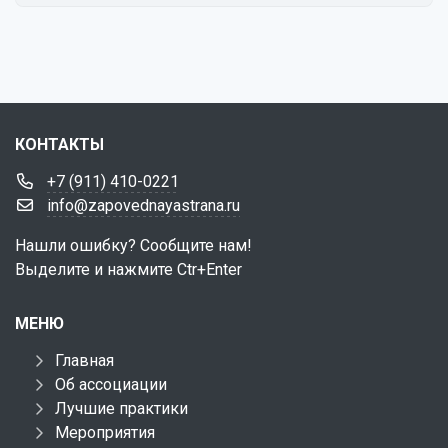
КОНТАКТЫ
+7 (911) 410-0221
info@zapovednayastrana.ru
Нашли ошибку? Сообщите нам!
Выделите и нажмите Ctr+Enter
МЕНЮ
Главная
Об ассоциации
Лучшие практики
Мероприятия