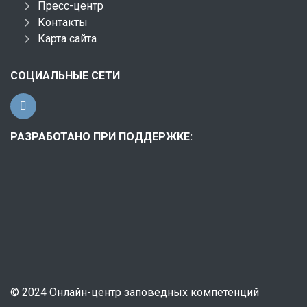
Пресс-центр
Контакты
Карта сайта
СОЦИАЛЬНЫЕ СЕТИ
РАЗРАБОТАНО ПРИ ПОДДЕРЖКЕ:
© 2024 Онлайн-центр заповедных компетенций