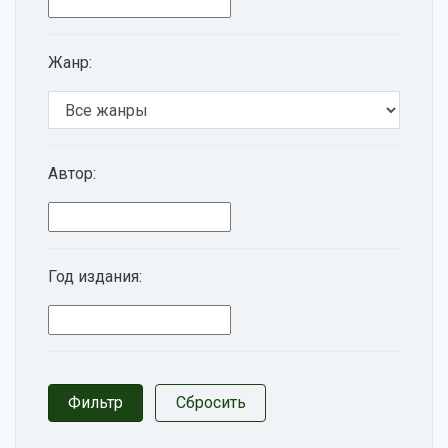
Жанр:
Автор:
Год издания: