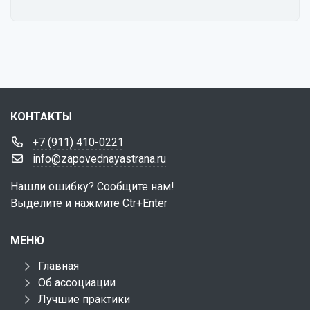
КОНТАКТЫ
+7 (911) 410-0221
info@zapovednayastrana.ru
Нашли ошибку? Сообщите нам!
Выделите и нажмите Ctr+Enter
МЕНЮ
Главная
Об ассоциации
Лучшие практики