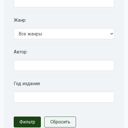
Жанр:
Автор:
Год издания: