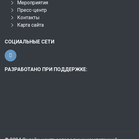
Мероприятия
Пресс-центр
Контакты
Карта сайта
СОЦИАЛЬНЫЕ СЕТИ
РАЗРАБОТАНО ПРИ ПОДДЕРЖКЕ: