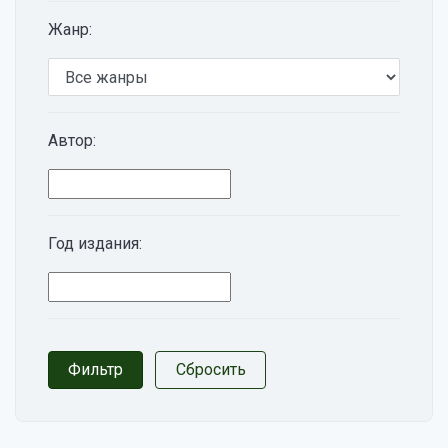
Жанр:
Автор:
Год издания: