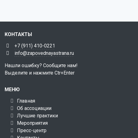
КОНТАКТЫ
+7 (911) 410-0221
info@zapovednayastrana.ru
Нашли ошибку? Сообщите нам!
Выделите и нажмите Ctr+Enter
МЕНЮ
Главная
Об ассоциации
Лучшие практики
Мероприятия
Пресс-центр
Контакты