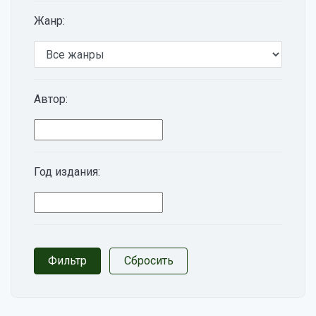
Жанр:
Автор:
Год издания: