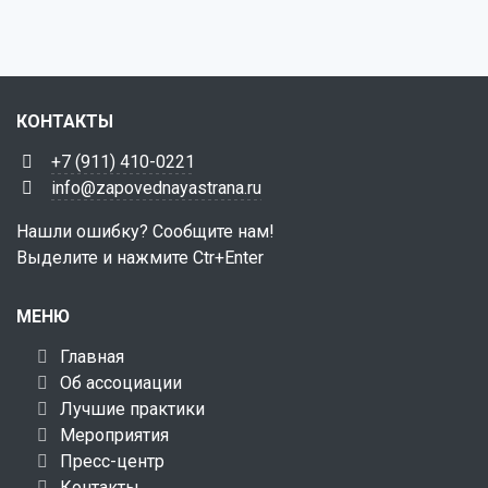
КОНТАКТЫ
+7 (911) 410-0221
info@zapovednayastrana.ru
Нашли ошибку? Сообщите нам!
Выделите и нажмите Ctr+Enter
МЕНЮ
Главная
Об ассоциации
Лучшие практики
Мероприятия
Пресс-центр
Контакты