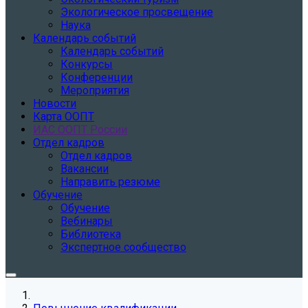
Экологическое просвещение
Наука
Календарь событий
Календарь событий
Конкурсы
Конференции
Мероприятия
Новости
Карта ООПТ
ИАС ООПТ России
Отдел кадров
Отдел кадров
Вакансии
Направить резюме
Обучение
Обучение
Вебинары
Библиотека
Экспертное сообщество