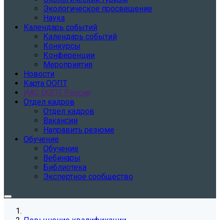
Экологическое просвещение
Наука
Календарь событий
Календарь событий
Конкурсы
Конференции
Мероприятия
Новости
Карта ООПТ
ИАС ООПТ России
Отдел кадров
Отдел кадров
Вакансии
Направить резюме
Обучение
Обучение
Вебинары
Библиотека
Экспертное сообщество