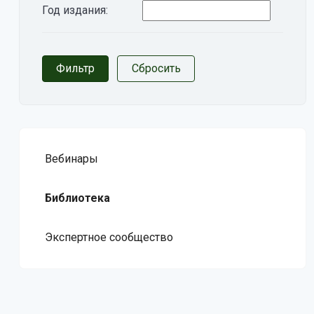
Год издания:
Вебинары
Библиотека
Экспертное сообщество