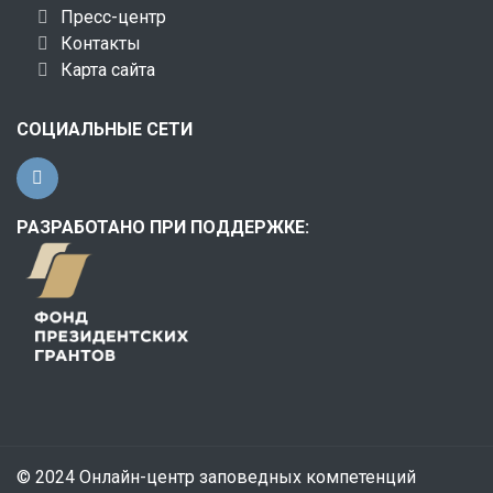
Пресс-центр
Контакты
Карта сайта
СОЦИАЛЬНЫЕ СЕТИ
РАЗРАБОТАНО ПРИ ПОДДЕРЖКЕ:
© 2024 Онлайн-центр заповедных компетенций