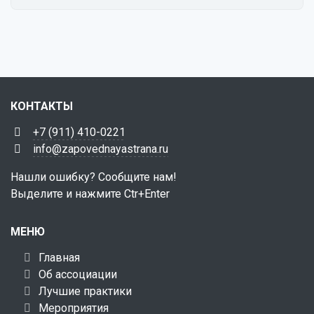
КОНТАКТЫ
+7 (911) 410-0221
info@zapovednayastrana.ru
Нашли ошибку? Сообщите нам!
Выделите и нажмите Ctr+Enter
МЕНЮ
Главная
Об ассоциации
Лучшие практики
Мероприятия