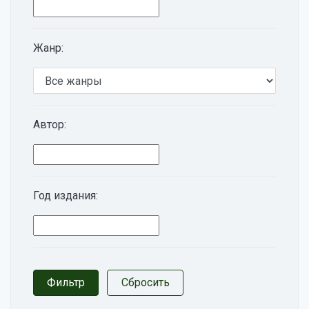
Жанр:
Автор:
Год издания: