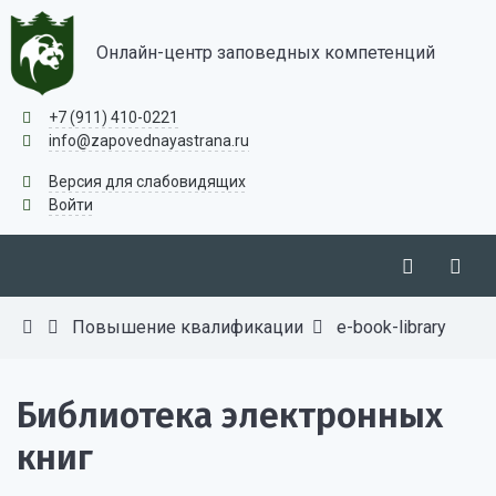
Онлайн-центр заповедных компетенций
+7 (911) 410-0221
info@zapovednayastrana.ru
Версия для слабовидящих
Войти
Повышение квалификации
e-book-library
Библиотека электронных
книг