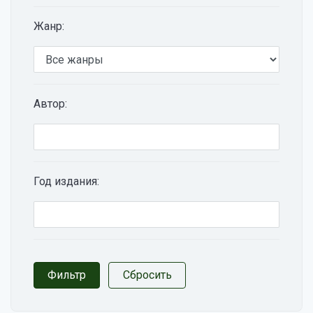
Жанр:
Автор:
Год издания: