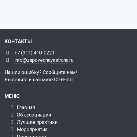
КОНТАКТЫ
+7 (911) 410-0221
info@zapovednayastrana.ru
Нашли ошибку? Сообщите нам!
Выделите и нажмите Ctr+Enter
МЕНЮ
Главная
Об ассоциации
Лучшие практики
Мероприятия
Пресс-центр