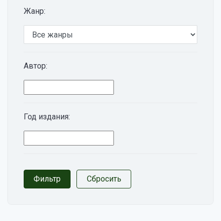
Жанр:
Автор:
Год издания: