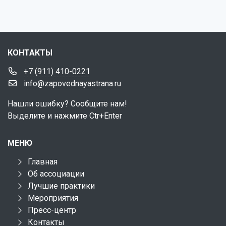
КОНТАКТЫ
+7 (911) 410-0221
info@zapovednayastrana.ru
Нашли ошибку? Сообщите нам!
Выделите и нажмите Ctr+Enter
МЕНЮ
Главная
Об ассоциации
Лучшие практики
Мероприятия
Пресс-центр
Контакты