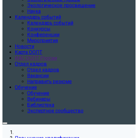
Экологическое просвещение
Наука
Календарь событий
Календарь событий
Конкурсы
Конференции
Мероприятия
Новости
Карта ООПТ
ИАС ООПТ России
Отдел кадров
Отдел кадров
Вакансии
Направить резюме
Обучение
Обучение
Вебинары
Библиотека
Экспертное сообщество