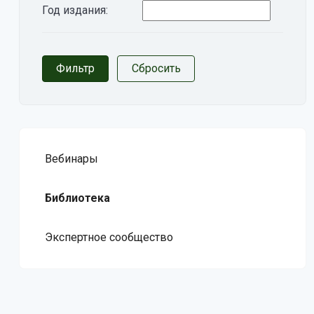
Год издания:
Вебинары
Библиотека
Экспертное сообщество