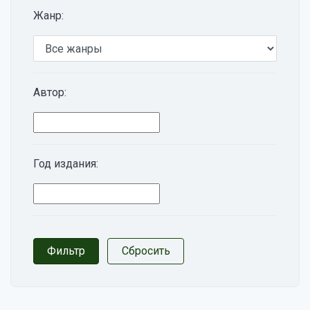
Жанр:
Автор:
Год издания: