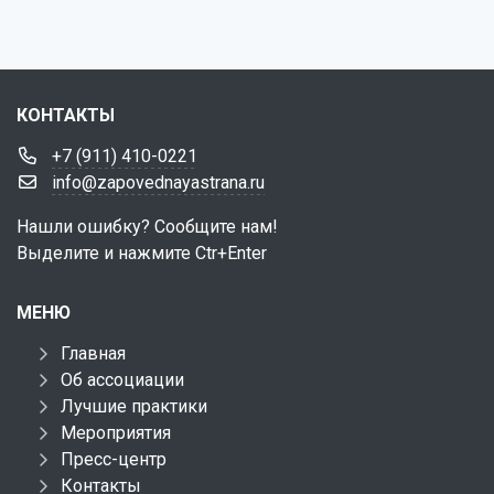
КОНТАКТЫ
+7 (911) 410-0221
info@zapovednayastrana.ru
Нашли ошибку? Сообщите нам!
Выделите и нажмите Ctr+Enter
МЕНЮ
Главная
Об ассоциации
Лучшие практики
Мероприятия
Пресс-центр
Контакты