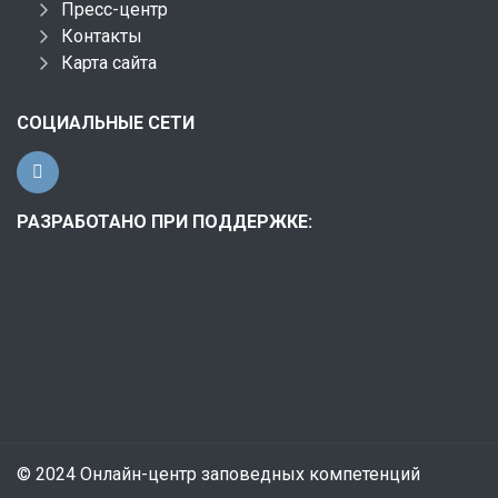
Пресс-центр
Контакты
Карта сайта
СОЦИАЛЬНЫЕ СЕТИ
РАЗРАБОТАНО ПРИ ПОДДЕРЖКЕ:
© 2024 Онлайн-центр заповедных компетенций