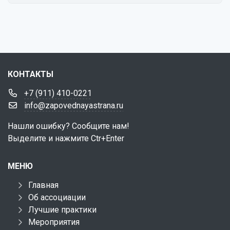
КОНТАКТЫ
+7 (911) 410-0221
info@zapovednayastrana.ru
Нашли ошибку? Сообщите нам!
Выделите и нажмите Ctr+Enter
МЕНЮ
Главная
Об ассоциации
Лучшие практики
Мероприятия