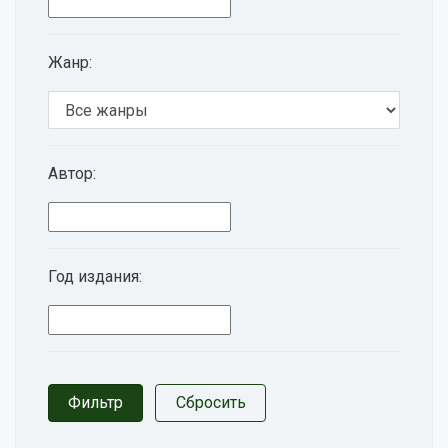
Жанр:
Автор:
Год издания: