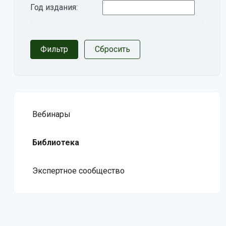
Год издания:
Вебинары
Библиотека
Экспертное сообщество