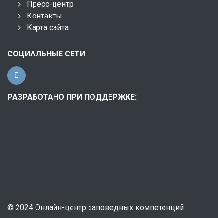
Пресс-центр
Контакты
Карта сайта
СОЦИАЛЬНЫЕ СЕТИ
РАЗРАБОТАНО ПРИ ПОДДЕРЖКЕ:
© 2024 Онлайн-центр заповедных компетенций