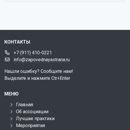
КОНТАКТЫ
+7 (911) 410-0221
info@zapovednayastrana.ru
Нашли ошибку? Сообщите нам!
Выделите и нажмите Ctr+Enter
МЕНЮ
Главная
Об ассоциации
Лучшие практики
Мероприятия