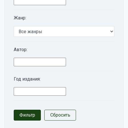
Жанр:
Автор:
Год издания: