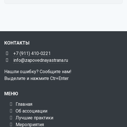
КОНТАКТЫ
+7 (911) 410-0221
info@zapovednayastrana.ru
Нашли ошибку? Сообщите нам!
Выделите и нажмите Ctr+Enter
МЕНЮ
Главная
Об ассоциации
Лучшие практики
Мероприятия