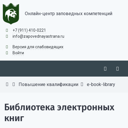
Онлайн-центр заповедных компетенций
+7 (911) 410-0221
info@zapovednayastrana.ru
Версия для слабовидящих
Войти
Повышение квалификации
e-book-library
Библиотека электронных
книг