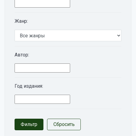
Жанр:
Автор:
Год издания: