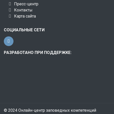
Пресс-центр
Контакты
Карта сайта
СОЦИАЛЬНЫЕ СЕТИ
РАЗРАБОТАНО ПРИ ПОДДЕРЖКЕ:
© 2024 Онлайн-центр заповедных компетенций