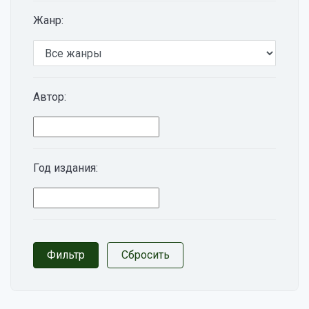
Жанр:
Автор:
Год издания: