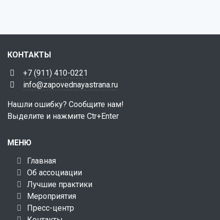
КОНТАКТЫ
+7 (911) 410-0221
info@zapovednayastrana.ru
Нашли ошибку? Сообщите нам!
Выделите и нажмите Ctr+Enter
МЕНЮ
Главная
Об ассоциации
Лучшие практики
Мероприятия
Пресс-центр
Контакты