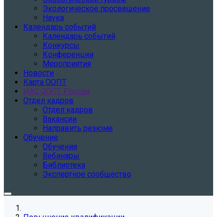
Экологическое просвещение
Наука
Календарь событий
Календарь событий
Конкурсы
Конференции
Мероприятия
Новости
Карта ООПТ
ИАС ООПТ России
Отдел кадров
Отдел кадров
Вакансии
Направить резюме
Обучение
Обучение
Вебинары
Библиотека
Экспертное сообщество