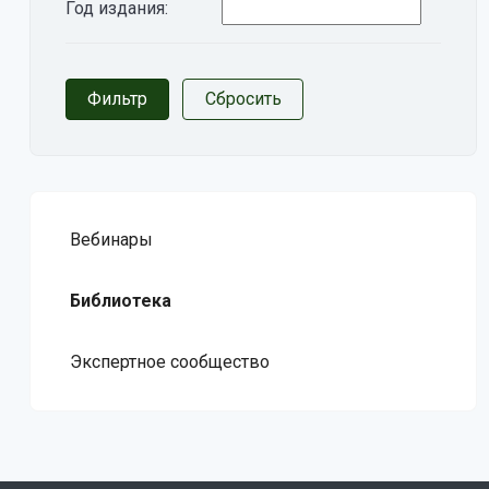
Год издания:
Вебинары
Библиотека
Экспертное сообщество