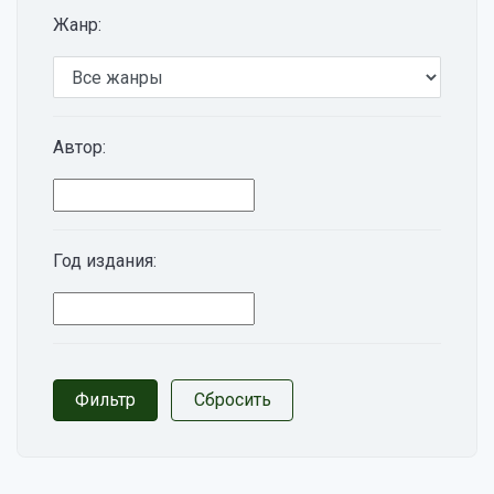
Жанр:
Автор:
Год издания: