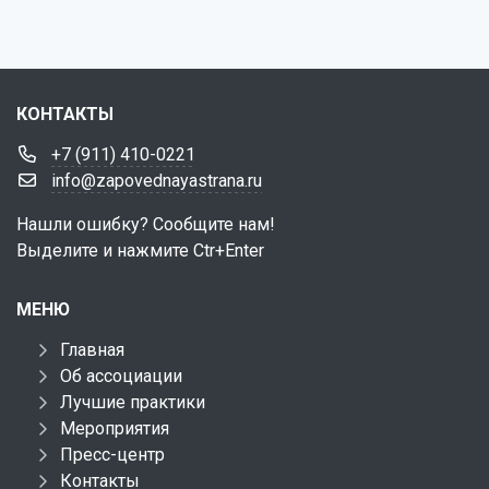
КОНТАКТЫ
+7 (911) 410-0221
info@zapovednayastrana.ru
Нашли ошибку? Сообщите нам!
Выделите и нажмите Ctr+Enter
МЕНЮ
Главная
Об ассоциации
Лучшие практики
Мероприятия
Пресс-центр
Контакты