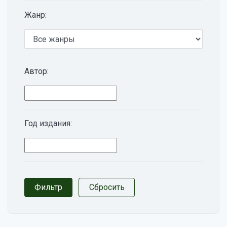
Жанр:
Автор:
Год издания: