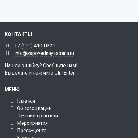
КОНТАКТЫ
+7 (911) 410-0221
info@zapovednayastrana.ru
Нашли ошибку? Сообщите нам!
Выделите и нажмите Ctr+Enter
МЕНЮ
Главная
Об ассоциации
Лучшие практики
Мероприятия
Пресс-центр
Контакты