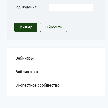
Год издания:
Вебинары
Библиотека
Экспертное сообщество