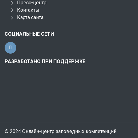
Пресс-центр
Контакты
Карта сайта
СОЦИАЛЬНЫЕ СЕТИ
РАЗРАБОТАНО ПРИ ПОДДЕРЖКЕ:
© 2024 Онлайн-центр заповедных компетенций