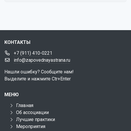
КОНТАКТЫ
+7 (911) 410-0221
info@zapovednayastrana.ru
Нашли ошибку? Сообщите нам!
Выделите и нажмите Ctr+Enter
МЕНЮ
Главная
Об ассоциации
Лучшие практики
Мероприятия