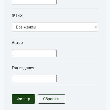
Жанр:
Автор:
Год издания: