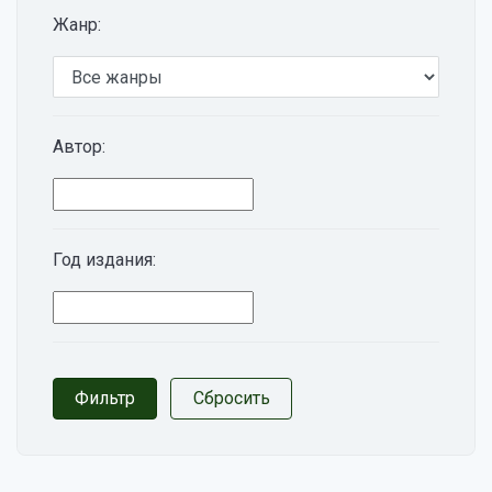
Жанр:
Автор:
Год издания: