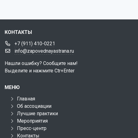
КОНТАКТЫ
+7 (911) 410-0221
info@zapovednayastrana.ru
Нашли ошибку? Сообщите нам!
Выделите и нажмите Ctr+Enter
МЕНЮ
Главная
Об ассоциации
Лучшие практики
Мероприятия
Пресс-центр
Контакты