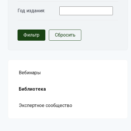
Год издания:
Вебинары
Библиотека
Экспертное сообщество