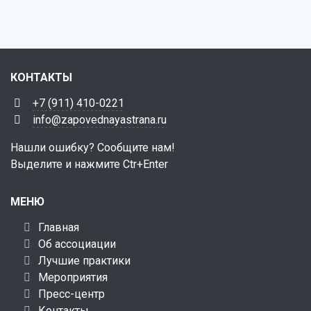
КОНТАКТЫ
+7 (911) 410-0221
info@zapovednayastrana.ru
Нашли ошибку? Сообщите нам!
Выделите и нажмите Ctr+Enter
МЕНЮ
Главная
Об ассоциации
Лучшие практики
Мероприятия
Пресс-центр
Контакты