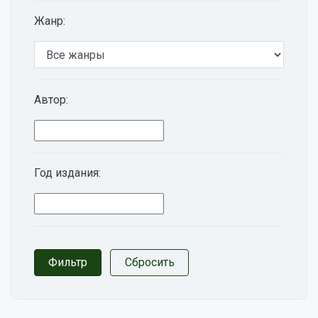
Жанр:
Автор:
Год издания: