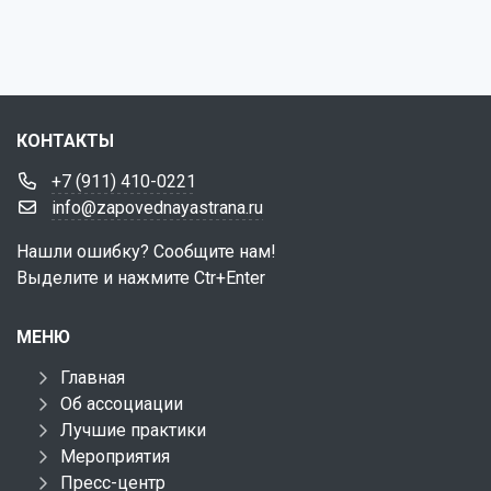
КОНТАКТЫ
+7 (911) 410-0221
info@zapovednayastrana.ru
Нашли ошибку? Сообщите нам!
Выделите и нажмите Ctr+Enter
МЕНЮ
Главная
Об ассоциации
Лучшие практики
Мероприятия
Пресс-центр