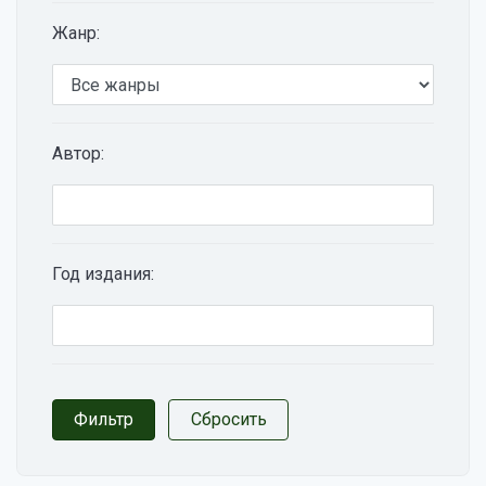
Жанр:
Автор:
Год издания: