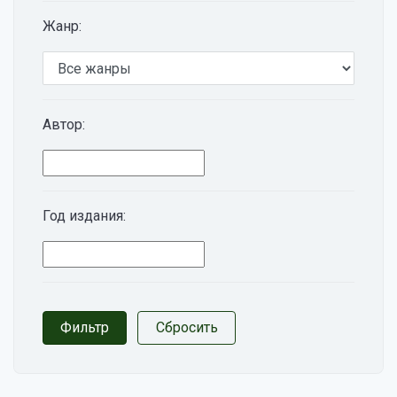
Жанр:
Автор:
Год издания: