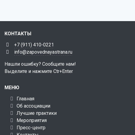
КОНТАКТЫ
+7 (911) 410-0221
info@zapovednayastrana.ru
Нашли ошибку? Сообщите нам!
Выделите и нажмите Ctr+Enter
МЕНЮ
Главная
Об ассоциации
Лучшие практики
Мероприятия
Пресс-центр
Контакты