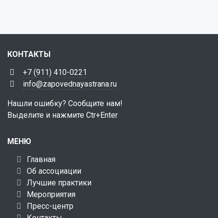
КОНТАКТЫ
+7 (911) 410-0221
info@zapovednayastrana.ru
Нашли ошибку? Сообщите нам!
Выделите и нажмите Ctr+Enter
МЕНЮ
Главная
Об ассоциации
Лучшие практики
Мероприятия
Пресс-центр
Контакты