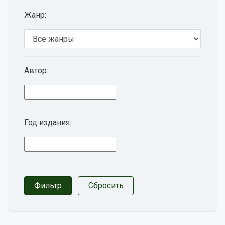
Жанр:
Автор:
Год издания: