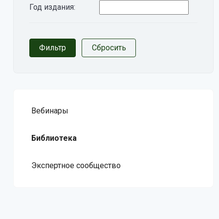
Год издания:
Вебинары
Библиотека
Экспертное сообщество