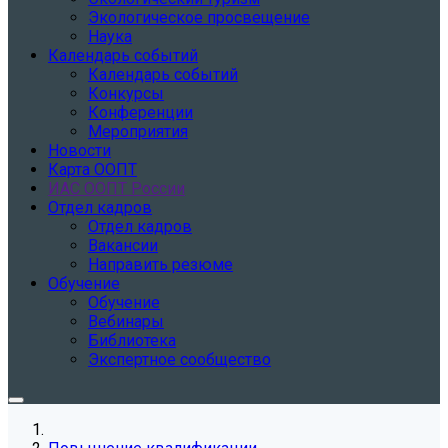
Экологическое просвещение
Наука
Календарь событий
Календарь событий
Конкурсы
Конференции
Мероприятия
Новости
Карта ООПТ
ИАС ООПТ России
Отдел кадров
Отдел кадров
Вакансии
Направить резюме
Обучение
Обучение
Вебинары
Библиотека
Экспертное сообщество